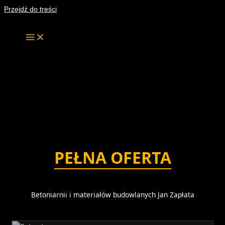
Przejdź do treści
Oferta
Zapoznaj się z naszą ofertą.
Szczegoły oferty
PEŁNA OFERTA
Betoniarnii i materiałów budowlanych Jan Zapłata