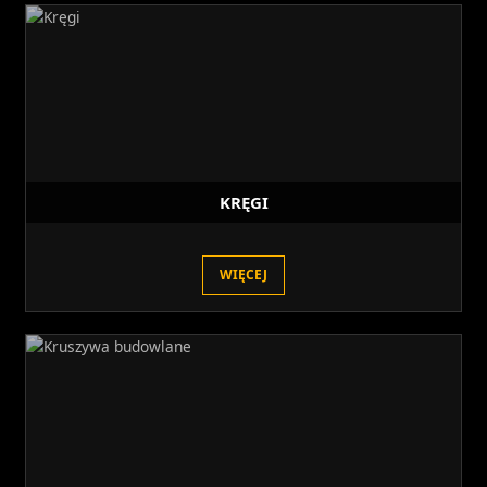
KRĘGI
WIĘCEJ